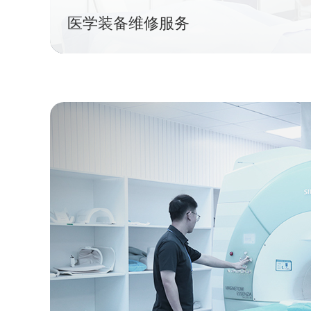
医学装备维修服务