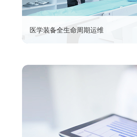
医学装备全生命周期运维