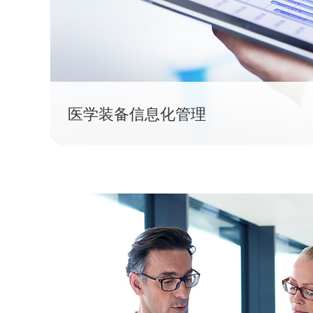
医学装备信息化管理