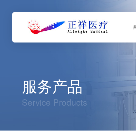
服务产品
Service Products