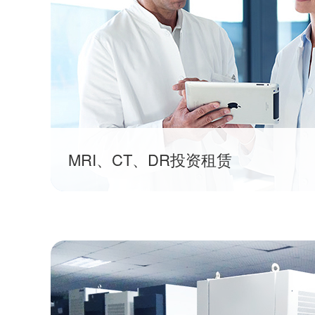
MRI、CT、DR投资租赁