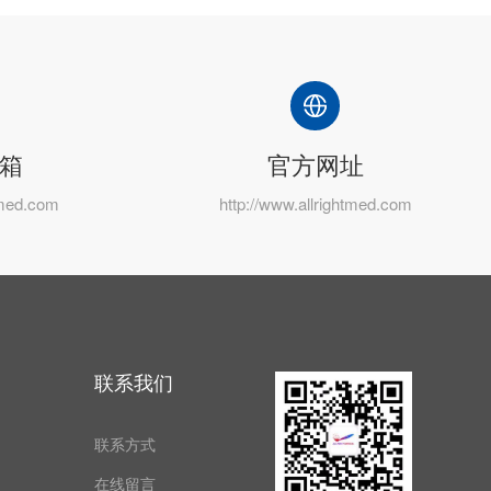
箱
官方网址
tmed.com
http://www.allrightmed.com
联系我们
联系方式
在线留言