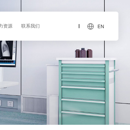
EN
力资源
联系我们
才理念
联系方式
位招聘
在线留言